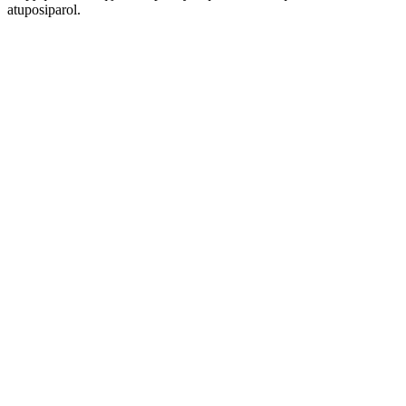
atuposiparol.